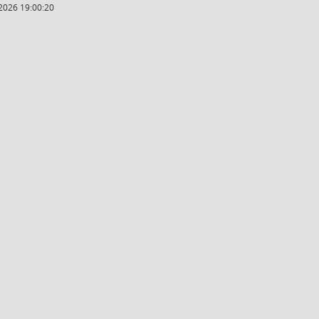
2026 19:00:20