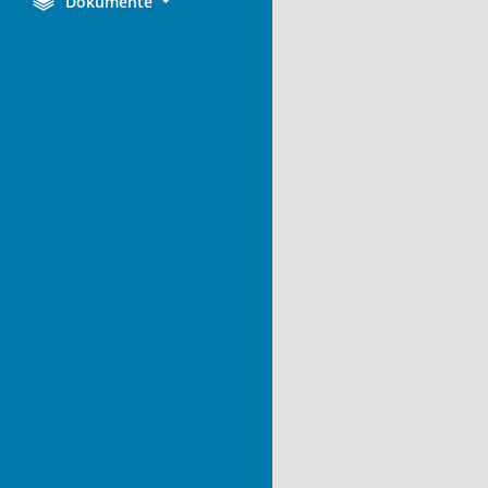
Dokumente