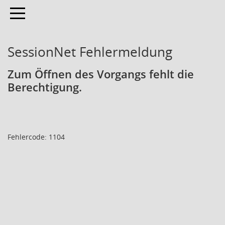
Toggle navigation
SessionNet Fehlermeldung
Zum Öffnen des Vorgangs fehlt die
Berechtigung.
Fehlercode: 1104