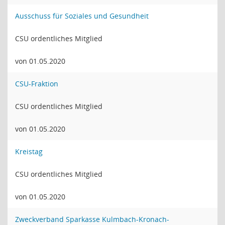
Ausschuss für Soziales und Gesundheit
CSU ordentliches Mitglied
von 01.05.2020
CSU-Fraktion
CSU ordentliches Mitglied
von 01.05.2020
Kreistag
CSU ordentliches Mitglied
von 01.05.2020
Zweckverband Sparkasse Kulmbach-Kronach-