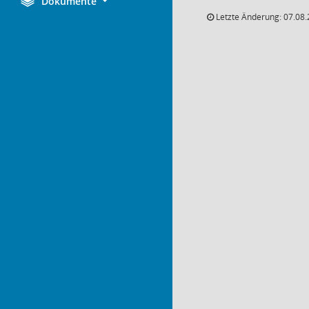
Dokumente
Letzte Änderung: 07.08.