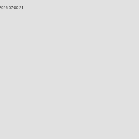
2026 07:00:21