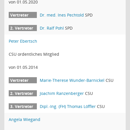
von 01.05.2020
Dr. med. Ines Pechtold
SPD
Dr. Ralf Pohl
SPD
Peter Ebertsch
CSU ordentliches Mitglied
von 01.05.2014
Marie-Therese Wunder-Barnickel
CSU
Joachim Ranzenberger
CSU
Dipl.-Ing. (FH) Thomas Löffler
CSU
Angela Wiegand