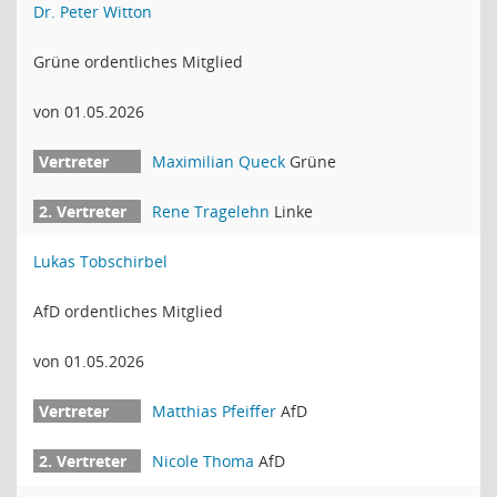
Dr. Peter Witton
Grüne ordentliches Mitglied
von 01.05.2026
Maximilian Queck
Grüne
Rene Tragelehn
Linke
Lukas Tobschirbel
AfD ordentliches Mitglied
von 01.05.2026
Matthias Pfeiffer
AfD
Nicole Thoma
AfD