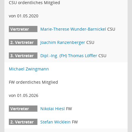
CSU ordentliches Mitglied
von 01.05.2020
Marie-Therese Wunder-Barnickel
CSU
Joachim Ranzenberger
CSU
Dipl.-Ing. (FH) Thomas Löffler
CSU
Michael Zwingmann
FW ordentliches Mitglied
von 01.05.2026
Nikolai Hiesl
FW
Stefan Wicklein
FW