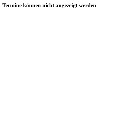
Termine können nicht angezeigt werden