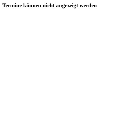
Termine können nicht angezeigt werden