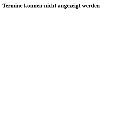
Termine können nicht angezeigt werden