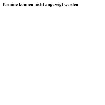
Termine können nicht angezeigt werden