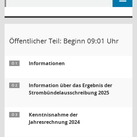
Öffentlicher Teil: Beginn 09:01 Uhr
Informationen
Ö 1
Information über das Ergebnis der
Ö 2
Strombündelausschreibung 2025
Kenntnisnahme der
Ö 3
Jahresrechnung 2024