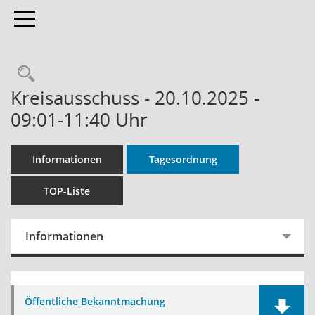
Toggle navigation
Rechercheauswahl
Kreisausschuss - 20.10.2025 -
09:01-11:40 Uhr
Informationen
Tagesordnung
TOP-Liste
Informationen
Öffentliche Bekanntmachung