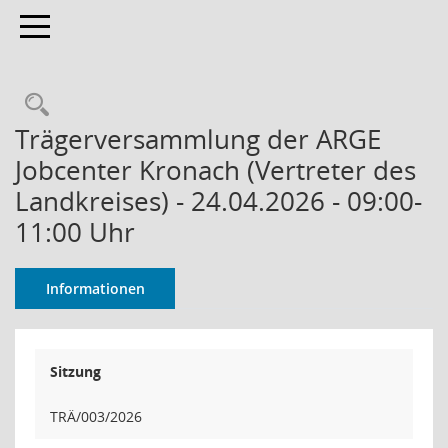
Toggle navigation
Rechercheauswahl
Trägerversammlung der ARGE
Jobcenter Kronach (Vertreter des
Landkreises) - 24.04.2026 - 09:00-
11:00 Uhr
Informationen
Sitzung
TRÄ/003/2026