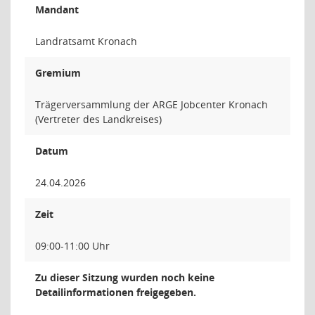
Mandant
Landratsamt Kronach
Gremium
Trägerversammlung der ARGE Jobcenter Kronach
(Vertreter des Landkreises)
Datum
24.04.2026
Zeit
09:00-11:00 Uhr
Zu dieser Sitzung wurden noch keine
Detailinformationen freigegeben.