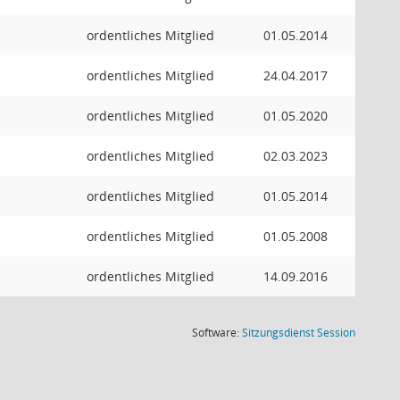
ordentliches Mitglied
01.05.2014
ordentliches Mitglied
24.04.2017
ordentliches Mitglied
01.05.2020
ordentliches Mitglied
02.03.2023
ordentliches Mitglied
01.05.2014
ordentliches Mitglied
01.05.2008
ordentliches Mitglied
14.09.2016
(Wird in
Software:
Sitzungsdienst
Session