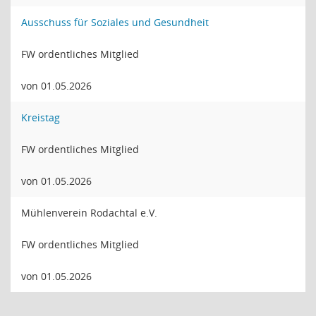
Ausschuss für Soziales und Gesundheit
FW ordentliches Mitglied
von 01.05.2026
Kreistag
FW ordentliches Mitglied
von 01.05.2026
Mühlenverein Rodachtal e.V.
FW ordentliches Mitglied
von 01.05.2026