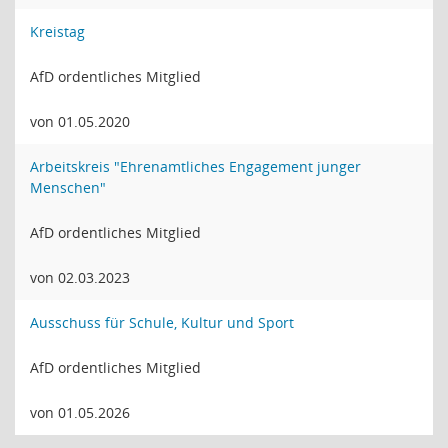
Kreistag
AfD ordentliches Mitglied
von 01.05.2020
Arbeitskreis "Ehrenamtliches Engagement junger
Menschen"
AfD ordentliches Mitglied
von 02.03.2023
Ausschuss für Schule, Kultur und Sport
AfD ordentliches Mitglied
von 01.05.2026