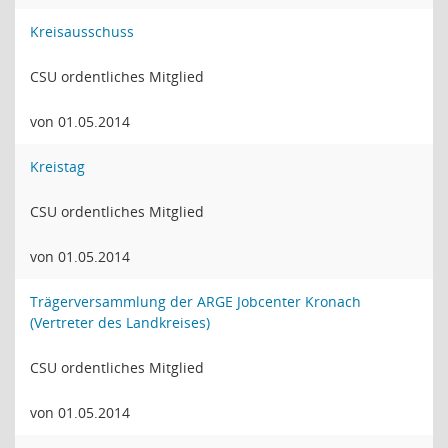
Kreisausschuss
CSU ordentliches Mitglied
von 01.05.2014
Kreistag
CSU ordentliches Mitglied
von 01.05.2014
Trägerversammlung der ARGE Jobcenter Kronach
(Vertreter des Landkreises)
CSU ordentliches Mitglied
von 01.05.2014