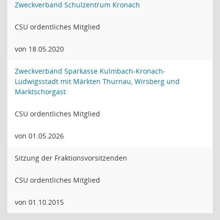
Zweckverband Schulzentrum Kronach
CSU ordentliches Mitglied
von 18.05.2020
Zweckverband Sparkasse Kulmbach-Kronach-
Ludwigsstadt mit Märkten Thurnau, Wirsberg und
Marktschorgast
CSU ordentliches Mitglied
von 01.05.2026
Sitzung der Fraktionsvorsitzenden
CSU ordentliches Mitglied
von 01.10.2015