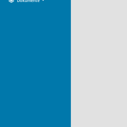
Dokumente