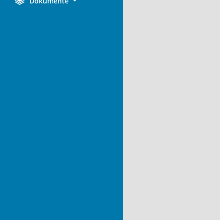
Dokumente