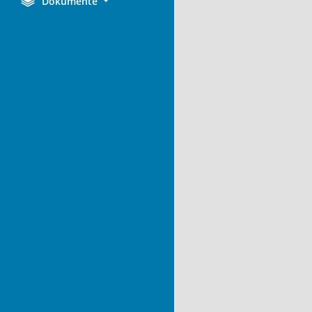
Dokumente