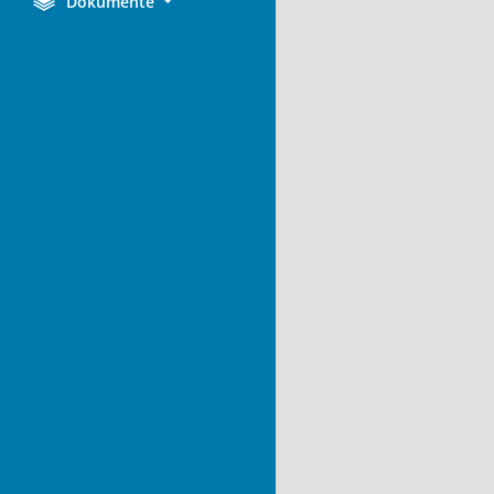
Dokumente