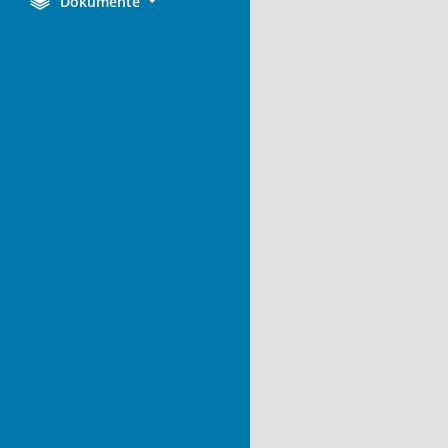
Dokumente