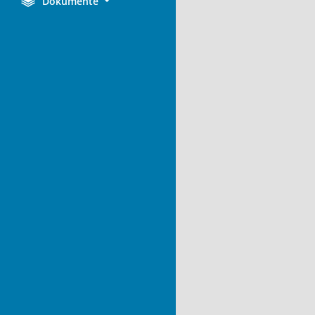
Dokumente