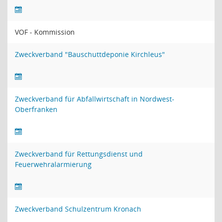
VOF - Kommission
Zweckverband "Bauschuttdeponie Kirchleus"
Zweckverband für Abfallwirtschaft in Nordwest-
Oberfranken
Zweckverband für Rettungsdienst und
Feuerwehralarmierung
Zweckverband Schulzentrum Kronach