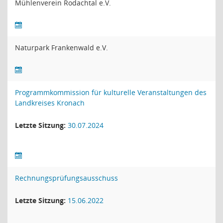
Mühlenverein Rodachtal e.V.
Naturpark Frankenwald e.V.
Programmkommission für kulturelle Veranstaltungen des
Landkreises Kronach
Letzte Sitzung:
30.07.2024
Rechnungsprüfungsausschuss
Letzte Sitzung:
15.06.2022