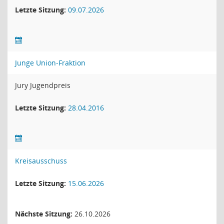
Letzte Sitzung:
09.07.2026
Junge Union-Fraktion
Jury Jugendpreis
Letzte Sitzung:
28.04.2016
Kreisausschuss
Letzte Sitzung:
15.06.2026
Nächste Sitzung:
26.10.2026