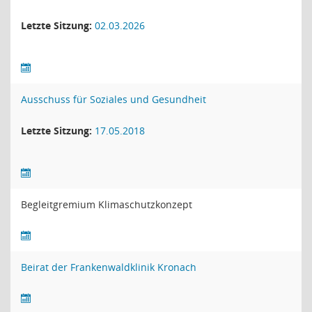
Letzte Sitzung:
02.03.2026
Ausschuss für Soziales und Gesundheit
Letzte Sitzung:
17.05.2018
Begleitgremium Klimaschutzkonzept
Beirat der Frankenwaldklinik Kronach