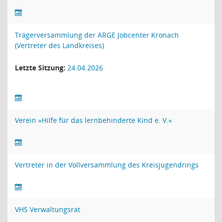
Trägerversammlung der ARGE Jobcenter Kronach
(Vertreter des Landkreises)
Letzte Sitzung:
24.04.2026
Verein »Hilfe für das lernbehinderte Kind e. V.«
Vertreter in der Vollversammlung des Kreisjugendrings
VHS Verwaltungsrat