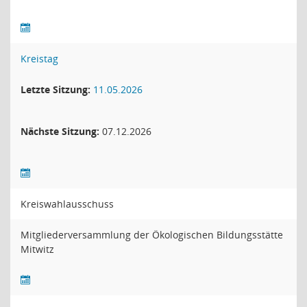
Kreistag
Letzte Sitzung:
11.05.2026
Nächste Sitzung:
07.12.2026
Kreiswahlausschuss
Mitgliederversammlung der Ökologischen Bildungsstätte
Mitwitz