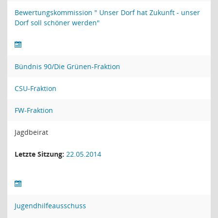
Bewertungskommission " Unser Dorf hat Zukunft - unser
Dorf soll schöner werden"
Bündnis 90/Die Grünen-Fraktion
CSU-Fraktion
FW-Fraktion
Jagdbeirat
Letzte Sitzung:
22.05.2014
Jugendhilfeausschuss