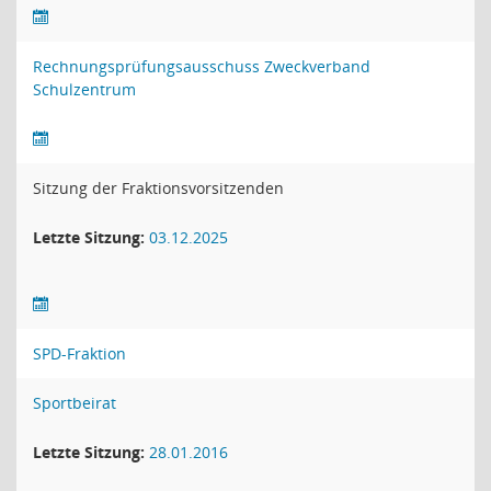
Rechnungsprüfungsausschuss Zweckverband
Schulzentrum
Sitzung der Fraktionsvorsitzenden
Letzte Sitzung:
03.12.2025
SPD-Fraktion
Sportbeirat
Letzte Sitzung:
28.01.2016