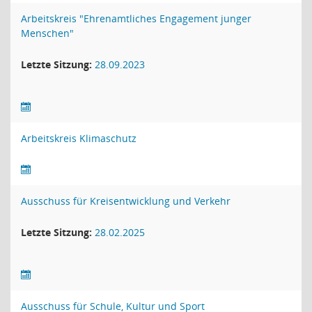
Arbeitskreis "Ehrenamtliches Engagement junger
Menschen"
Letzte Sitzung:
28.09.2023
Arbeitskreis Klimaschutz
Ausschuss für Kreisentwicklung und Verkehr
Letzte Sitzung:
28.02.2025
Ausschuss für Schule, Kultur und Sport